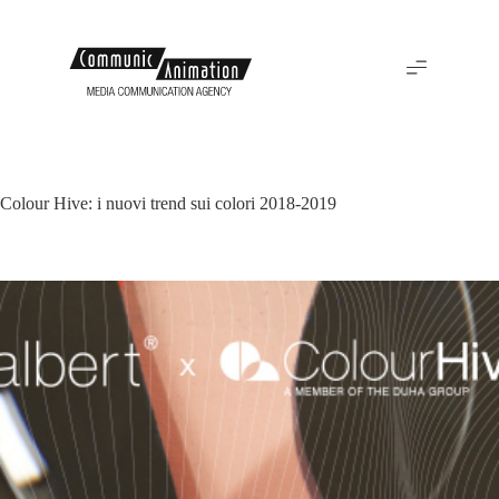
Colour Hive: i nuovi trend sui colori 2018-2019