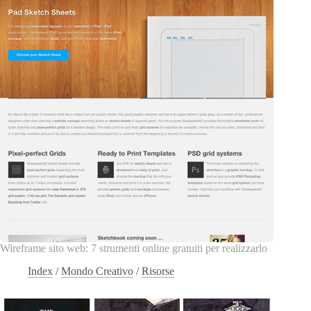
Wireframe sito web: 7 strumenti online gratuiti per realizzarlo
Index
/
Mondo Creativo
/
Risorse