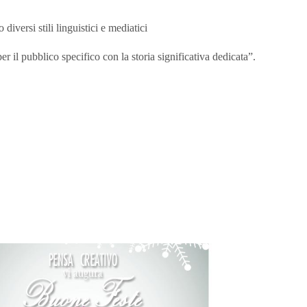
iversi stili linguistici e mediatici
 il pubblico specifico con la storia significativa dedicata”.