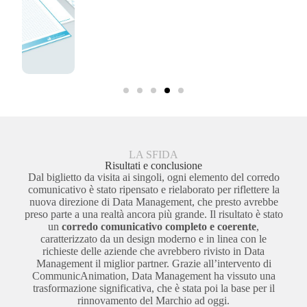
LA SFIDA
Risultati e conclusione
Dal biglietto da visita ai singoli, ogni elemento del corredo
comunicativo è stato ripensato e rielaborato per riflettere la
nuova direzione di Data Management, che presto avrebbe
preso parte a una realtà ancora più grande. Il risultato è stato
un
corredo comunicativo completo e coerente
,
caratterizzato da un design moderno e in linea con le
richieste delle aziende che avrebbero rivisto in Data
Management il miglior partner. Grazie all’intervento di
CommunicAnimation, Data Management ha vissuto una
trasformazione significativa, che è stata poi la base per il
rinnovamento del Marchio ad oggi.