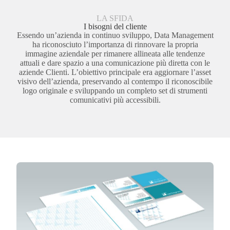
LA SFIDA
I bisogni del cliente
Essendo un’azienda in continuo sviluppo, Data Management
ha riconosciuto l’importanza di rinnovare la propria
immagine aziendale per rimanere allineata alle tendenze
attuali e dare spazio a una comunicazione più diretta con le
aziende Clienti. L’obiettivo principale era aggiornare l’asset
visivo dell’azienda, preservando al contempo il riconoscibile
logo originale e sviluppando un completo set di strumenti
comunicativi più accessibili.