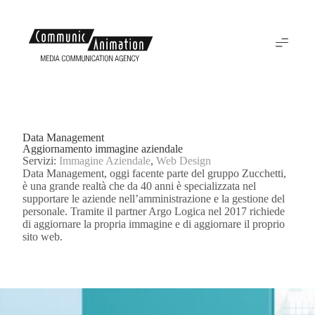
Data Management
Aggiornamento immagine aziendale
Servizi:
Immagine Aziendale
,
Web Design
Data Management, oggi facente parte del gruppo Zucchetti,
è una grande realtà che da 40 anni è specializzata nel
supportare le aziende nell’amministrazione e la gestione del
personale. Tramite il partner Argo Logica nel 2017 richiede
di aggiornare la propria immagine e di aggiornare il proprio
sito web.