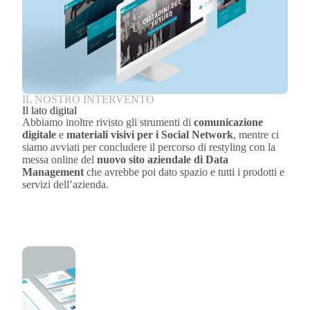
IL NOSTRO INTERVENTO
Il lato digital
Abbiamo inoltre rivisto gli strumenti di
comunicazione
digitale
e
materiali visivi per i Social Network
, mentre ci
siamo avviati per concludere il percorso di restyling con la
messa online del
nuovo sito aziendale di Data
Management
che avrebbe poi dato spazio e tutti i prodotti e
servizi dell’azienda.