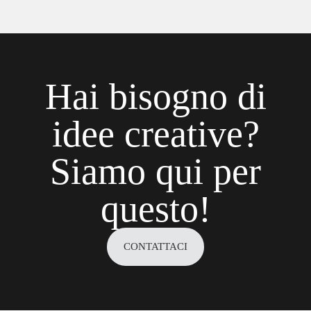
Hai bisogno di
idee creative?
Siamo qui per
questo!
CONTATTACI