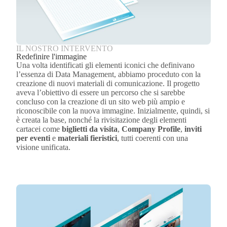
IL NOSTRO INTERVENTO
Redefinire l'immagine
Una volta identificati gli elementi iconici che definivano
l’essenza di Data Management, abbiamo proceduto con la
creazione di nuovi materiali di comunicazione. Il progetto
aveva l’obiettivo di essere un percorso che si sarebbe
concluso con la creazione di un sito web più ampio e
riconoscibile con la nuova immagine. Inizialmente, quindi, si
è creata la base, nonché la rivisitazione degli elementi
cartacei come
biglietti da visita
,
Company Profile
,
inviti
per eventi
e
materiali fieristici
, tutti coerenti con una
visione unificata.