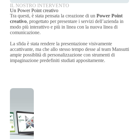
IL NOSTRO INTERVENTO
Un Power Point creativo
Tra questi, è stata pensata la creazione di un
Power Point
creativo
, progettato per presentare i servizi dell’azienda in
modo più interattivo e più in linea con la nuova linea di
comunicazione.
La sfida è stata rendere la presentazione visivamente
accattivante, ma che allo stesso tempo desse al team Mansutti
ampie possiblità di personalizzazione con strumenti di
impaginazione predefiniti studiati appositamente.