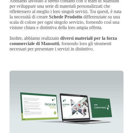
Abbiamo lavorato a stretto contatto con il team di Mansutti
per sviluppare una serie di materiali personalizzati che
riflettessero al meglio i loro singoli servizi. Tra questi, è nata
la necessità di creare
Schede Prodotto
differenziate su una
scala di colore per ogni singolo servizio, fornendo così una
visione chiara e distintiva della loro ampia offerta.
Inoltre, abbiamo realizzato
diversi materiali per la forza
commerciale di Mansutti
, fornendo loro gli strumenti
necessari per presentare i servizi in distintivo.