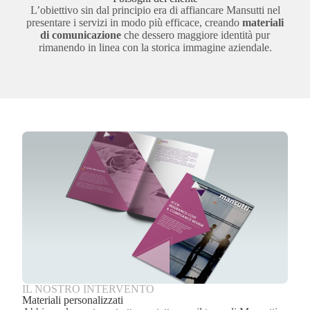
L’obiettivo sin dal principio era di affiancare Mansutti nel
presentare i servizi in modo più efficace, creando
materiali
di comunicazione
che dessero maggiore identità pur
rimanendo in linea con la storica immagine aziendale.
IL NOSTRO INTERVENTO
Materiali personalizzati