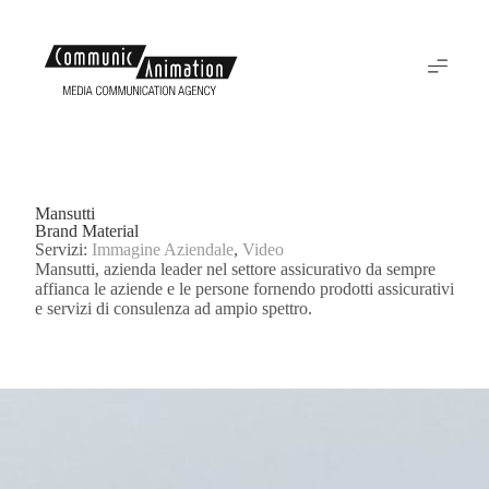
Mansutti
Brand Material
Servizi:
Immagine Aziendale
,
Video
Mansutti, azienda leader nel settore assicurativo da sempre
affianca le aziende e le persone fornendo prodotti assicurativi
e servizi di consulenza ad ampio spettro.