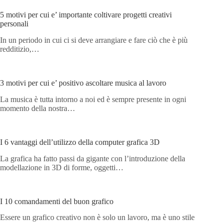
5 motivi per cui e’ importante coltivare progetti creativi
personali
In un periodo in cui ci si deve arrangiare e fare ciò che è più
redditizio,…
3 motivi per cui e’ positivo ascoltare musica al lavoro
La musica è tutta intorno a noi ed è sempre presente in ogni
momento della nostra…
I 6 vantaggi dell’utilizzo della computer grafica 3D
La grafica ha fatto passi da gigante con l’introduzione della
modellazione in 3D di forme, oggetti…
I 10 comandamenti del buon grafico
Essere un grafico creativo non è solo un lavoro, ma è uno stile