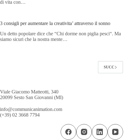
di vita con…
3 consigli per aumentare la creativita’ attraverso il sonno
Un detto popolare dice che “Chi dorme non piglia pesci“. Ma
siamo sicuri che la nostra mente…
SUCC
Viale Giacomo Matteotti, 340
20099 Sesto San Giovanni (MI)
info@communicanimation.com
(+39) 02 3668 7794