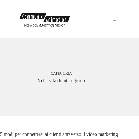
CATEGORIA
Nella vita di tutti i giorni
5 modi per connettersi ai clienti attraverso il video marketing