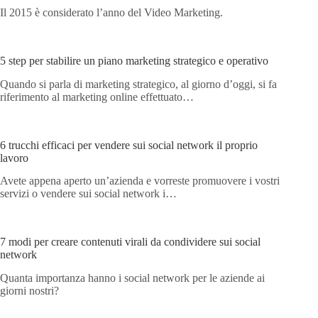
Il 2015 è considerato l’anno del Video Marketing.
5 step per stabilire un piano marketing strategico e operativo
Quando si parla di marketing strategico, al giorno d’oggi, si fa
riferimento al marketing online effettuato…
6 trucchi efficaci per vendere sui social network il proprio
lavoro
Avete appena aperto un’azienda e vorreste promuovere i vostri
servizi o vendere sui social network i…
7 modi per creare contenuti virali da condividere sui social
network
Quanta importanza hanno i social network per le aziende ai
giorni nostri?